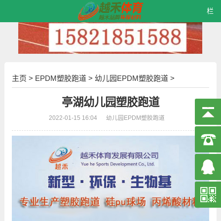
栏
主页
>
EPDM塑胶跑道
>
幼儿园EPDM塑胶跑道
>
亭湖幼儿园塑胶跑道
2022-01-15 16:04
幼儿园EPDM塑胶跑道